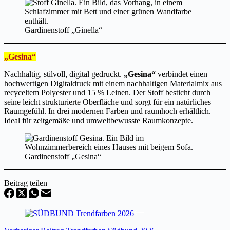
Gardinenstoff „Ginella“
„Gesina“
Nachhaltig, stilvoll, digital gedruckt.
„Gesina“
verbindet einen
hochwertigen Digitaldruck mit einem nachhaltigen Materialmix aus
recyceltem Polyester und 15 % Leinen. Der Stoff besticht durch
seine leicht strukturierte Oberfläche und sorgt für ein natürliches
Raumgefühl. In drei modernen Farben und raumhoch erhältlich.
Ideal für zeitgemäße und umweltbewusste Raumkonzepte.
Gardinenstoff „Gesina“
Beitrag teilen