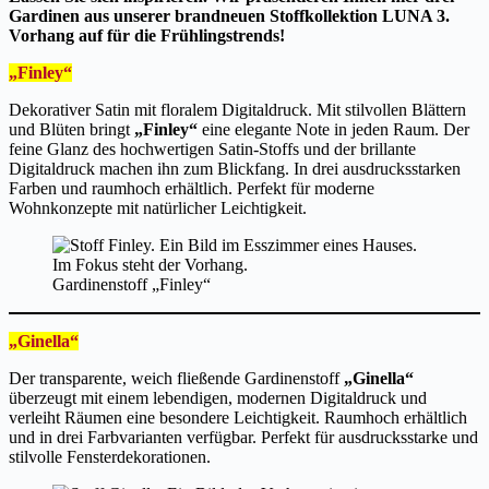
Gardinen aus unserer brandneuen Stoffkollektion LUNA 3.
Vorhang auf für die Frühlingstrends!
„Finley“
Dekorativer Satin mit floralem Digitaldruck. Mit stilvollen Blättern
und Blüten bringt
„Finley“
eine elegante Note in jeden Raum. Der
feine Glanz des hochwertigen Satin-Stoffs und der brillante
Digitaldruck machen ihn zum Blickfang. In drei ausdrucksstarken
Farben und raumhoch erhältlich. Perfekt für moderne
Wohnkonzepte mit natürlicher Leichtigkeit.
Gardinenstoff „Finley“
„Ginella“
Der transparente, weich fließende Gardinenstoff
„Ginella“
überzeugt mit einem lebendigen, modernen Digitaldruck und
verleiht Räumen eine besondere Leichtigkeit. Raumhoch erhältlich
und in drei Farbvarianten verfügbar. Perfekt für ausdrucksstarke und
stilvolle Fensterdekorationen.