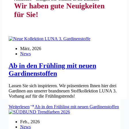
Wir haben gute Neuigkeiten
für Sie!
März, 2026
News
Ab in den Frühling mit neuen
Gardinenstoffen
Lassen Sie sich inspirieren. Wir präsentieren Ihnen hier drei
Gardinen aus unserer brandneuen Stoffkollektion LUNA 3.
Vorhang auf für die Frühlingstrends!
Weiterlesen
Ab in den Frühling mit neuen Gardinenstoffen
Feb., 2026
News