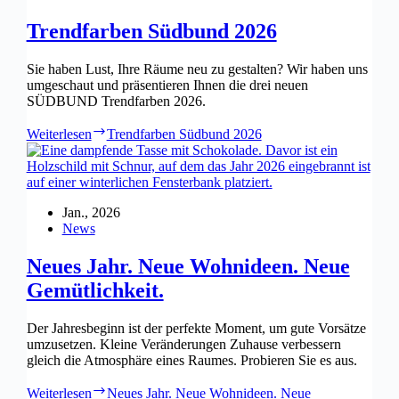
Trendfarben Südbund 2026
Sie haben Lust, Ihre Räume neu zu gestalten? Wir haben uns
umgeschaut und präsentieren Ihnen die drei neuen
SÜDBUND Trendfarben 2026.
Weiterlesen
Trendfarben Südbund 2026
Jan., 2026
News
Neues Jahr. Neue Wohnideen. Neue
Gemütlichkeit.
Der Jahresbeginn ist der perfekte Moment, um gute Vorsätze
umzusetzen. Kleine Veränderungen Zuhause verbessern
gleich die Atmosphäre eines Raumes. Probieren Sie es aus.
Weiterlesen
Neues Jahr. Neue Wohnideen. Neue