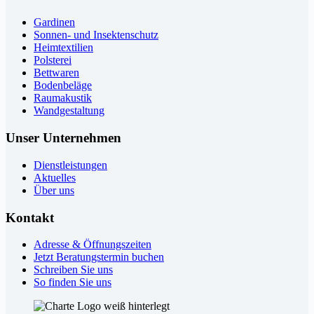
Gardinen
Sonnen- und Insektenschutz
Heimtextilien
Polsterei
Bettwaren
Bodenbeläge
Raumakustik
Wandgestaltung
Unser Unternehmen
Dienstleistungen
Aktuelles
Über uns
Kontakt
Adresse & Öffnungszeiten
Jetzt Beratungstermin buchen
Schreiben Sie uns
So finden Sie uns