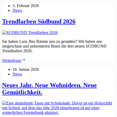
3. Februar 2026
News
Trendfarben Südbund 2026
Sie haben Lust, Ihre Räume neu zu gestalten? Wir haben uns
umgeschaut und präsentieren Ihnen die drei neuen SÜDBUND
Trendfarben 2026.
Trendfarben
Weiterlesen
Südbund
2026
16. Januar 2026
News
Neues Jahr. Neue Wohnideen. Neue
Gemütlichkeit.